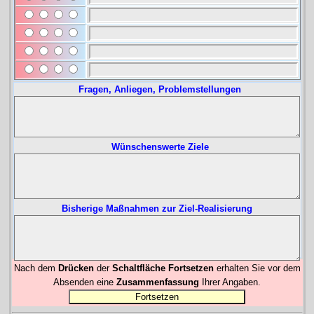
Nach dem
Drücken
der
Schaltfläche Fortsetzen
erhalten Sie vor dem
Absenden eine
Zusammenfassung
Ihrer Angaben.