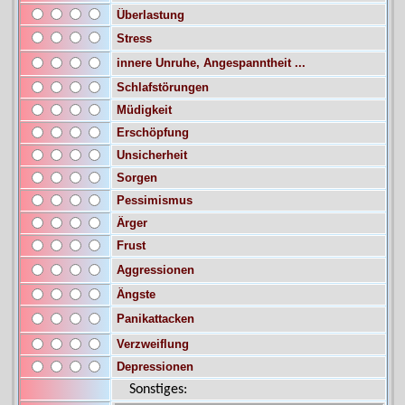
Sonstiges: